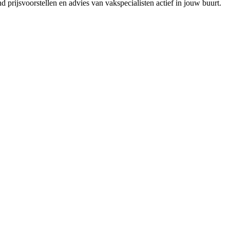
 prijsvoorstellen en advies van vakspecialisten actief in jouw buurt.