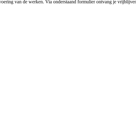
voering van de werken. Via onderstaand formulier ontvang je vrijblijvend