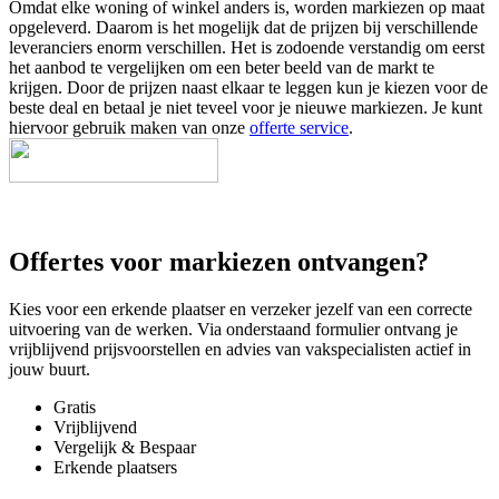
Omdat elke woning of winkel anders is, worden markiezen op maat
opgeleverd. Daarom is het mogelijk dat de prijzen bij verschillende
leveranciers enorm verschillen. Het is zodoende verstandig om eerst
het aanbod te vergelijken om een beter beeld van de markt te
krijgen. Door de prijzen naast elkaar te leggen kun je kiezen voor de
beste deal en betaal je niet teveel voor je nieuwe markiezen. Je kunt
hiervoor gebruik maken van onze
offerte service
.
Offertes voor markiezen ontvangen?
Kies voor een erkende plaatser en verzeker jezelf van een correcte
uitvoering van de werken. Via onderstaand formulier ontvang je
vrijblijvend prijsvoorstellen en advies van vakspecialisten actief in
jouw buurt.
Gratis
Vrijblijvend
Vergelijk & Bespaar
Erkende plaatsers