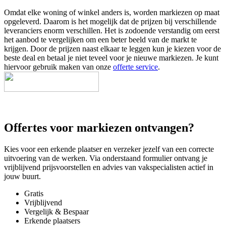
Omdat elke woning of winkel anders is, worden markiezen op maat
opgeleverd. Daarom is het mogelijk dat de prijzen bij verschillende
leveranciers enorm verschillen. Het is zodoende verstandig om eerst
het aanbod te vergelijken om een beter beeld van de markt te
krijgen. Door de prijzen naast elkaar te leggen kun je kiezen voor de
beste deal en betaal je niet teveel voor je nieuwe markiezen. Je kunt
hiervoor gebruik maken van onze
offerte service
.
Offertes voor markiezen ontvangen?
Kies voor een erkende plaatser en verzeker jezelf van een correcte
uitvoering van de werken. Via onderstaand formulier ontvang je
vrijblijvend prijsvoorstellen en advies van vakspecialisten actief in
jouw buurt.
Gratis
Vrijblijvend
Vergelijk & Bespaar
Erkende plaatsers