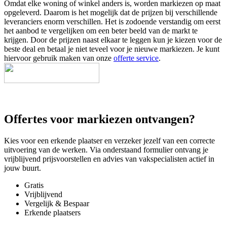
Omdat elke woning of winkel anders is, worden markiezen op maat
opgeleverd. Daarom is het mogelijk dat de prijzen bij verschillende
leveranciers enorm verschillen. Het is zodoende verstandig om eerst
het aanbod te vergelijken om een beter beeld van de markt te
krijgen. Door de prijzen naast elkaar te leggen kun je kiezen voor de
beste deal en betaal je niet teveel voor je nieuwe markiezen. Je kunt
hiervoor gebruik maken van onze
offerte service
.
Offertes voor markiezen ontvangen?
Kies voor een erkende plaatser en verzeker jezelf van een correcte
uitvoering van de werken. Via onderstaand formulier ontvang je
vrijblijvend prijsvoorstellen en advies van vakspecialisten actief in
jouw buurt.
Gratis
Vrijblijvend
Vergelijk & Bespaar
Erkende plaatsers