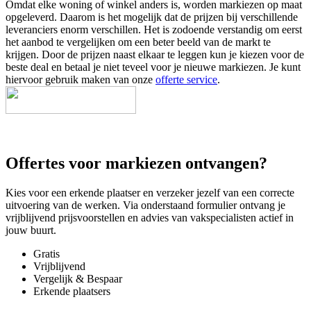
Omdat elke woning of winkel anders is, worden markiezen op maat
opgeleverd. Daarom is het mogelijk dat de prijzen bij verschillende
leveranciers enorm verschillen. Het is zodoende verstandig om eerst
het aanbod te vergelijken om een beter beeld van de markt te
krijgen. Door de prijzen naast elkaar te leggen kun je kiezen voor de
beste deal en betaal je niet teveel voor je nieuwe markiezen. Je kunt
hiervoor gebruik maken van onze
offerte service
.
Offertes voor markiezen ontvangen?
Kies voor een erkende plaatser en verzeker jezelf van een correcte
uitvoering van de werken. Via onderstaand formulier ontvang je
vrijblijvend prijsvoorstellen en advies van vakspecialisten actief in
jouw buurt.
Gratis
Vrijblijvend
Vergelijk & Bespaar
Erkende plaatsers