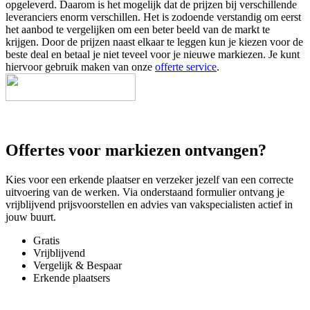
opgeleverd. Daarom is het mogelijk dat de prijzen bij verschillende
leveranciers enorm verschillen. Het is zodoende verstandig om eerst
het aanbod te vergelijken om een beter beeld van de markt te
krijgen. Door de prijzen naast elkaar te leggen kun je kiezen voor de
beste deal en betaal je niet teveel voor je nieuwe markiezen. Je kunt
hiervoor gebruik maken van onze
offerte service
.
Offertes voor markiezen ontvangen?
Kies voor een erkende plaatser en verzeker jezelf van een correcte
uitvoering van de werken. Via onderstaand formulier ontvang je
vrijblijvend prijsvoorstellen en advies van vakspecialisten actief in
jouw buurt.
Gratis
Vrijblijvend
Vergelijk & Bespaar
Erkende plaatsers