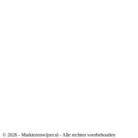
© 2026 - Markiezenwijzer.nl - Alle rechten voorbehouden