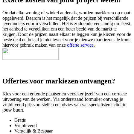
Exacte kosten van jouw project weten?
Omdat elke woning of winkel anders is, worden markiezen op maat
opgeleverd. Daarom is het mogelijk dat de prijzen bij verschillende
leveranciers enorm verschillen. Het is zodoende verstandig om eerst
het aanbod te vergelijken om een beter beeld van de markt te
krijgen. Door de prijzen naast elkaar te leggen kun je kiezen voor de
beste deal en betaal je niet teveel voor je nieuwe markiezen. Je kunt
hiervoor gebruik maken van onze
offerte service
.
Offertes voor markiezen ontvangen?
Kies voor een erkende plaatser en verzeker jezelf van een correcte
uitvoering van de werken. Via onderstaand formulier ontvang je
vrijblijvend prijsvoorstellen en advies van vakspecialisten actief in
jouw buurt.
Gratis
Vrijblijvend
Vergelijk & Bespaar