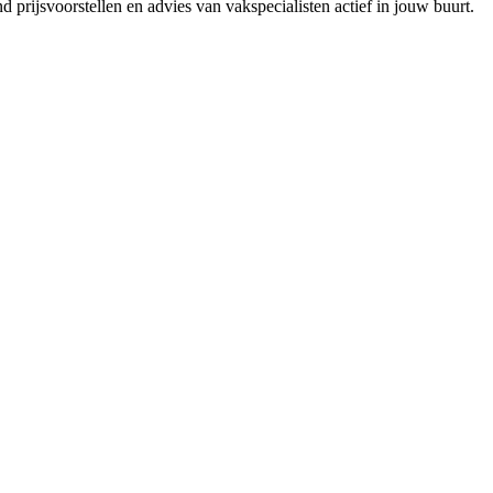
 prijsvoorstellen en advies van vakspecialisten actief in jouw buurt.