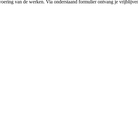
voering van de werken. Via onderstaand formulier ontvang je vrijblijvend