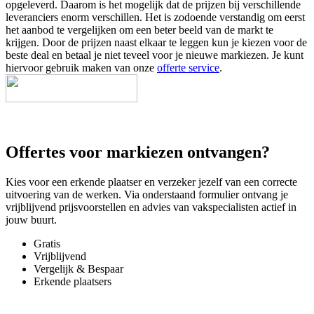
opgeleverd. Daarom is het mogelijk dat de prijzen bij verschillende
leveranciers enorm verschillen. Het is zodoende verstandig om eerst
het aanbod te vergelijken om een beter beeld van de markt te
krijgen. Door de prijzen naast elkaar te leggen kun je kiezen voor de
beste deal en betaal je niet teveel voor je nieuwe markiezen. Je kunt
hiervoor gebruik maken van onze
offerte service
.
Offertes voor markiezen ontvangen?
Kies voor een erkende plaatser en verzeker jezelf van een correcte
uitvoering van de werken. Via onderstaand formulier ontvang je
vrijblijvend prijsvoorstellen en advies van vakspecialisten actief in
jouw buurt.
Gratis
Vrijblijvend
Vergelijk & Bespaar
Erkende plaatsers