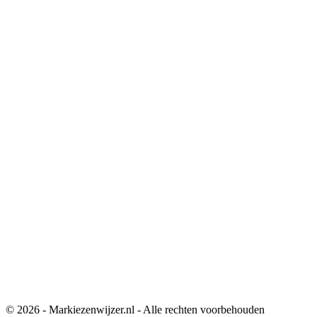
© 2026 - Markiezenwijzer.nl - Alle rechten voorbehouden